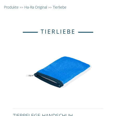
Produkte
Ha-Ra Original
Tierliebe
>>
>>
TIERLIEBE
TIERPFLEGE-HANDSCHUH