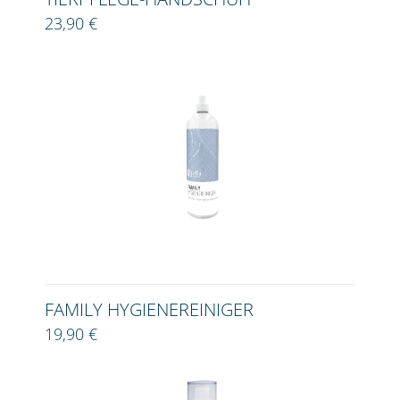
23,90 €
FAMILY HYGIENEREINIGER
19,90 €