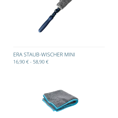
ERA STAUB-WISCHER MINI
16,90 € - 58,90 €