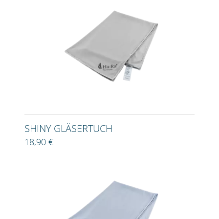
SHINY GLÄSERTUCH
18,90 €