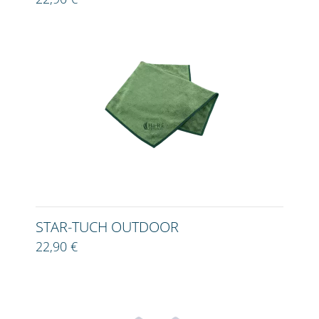
STAR-TUCH OUTDOOR
22,90 €