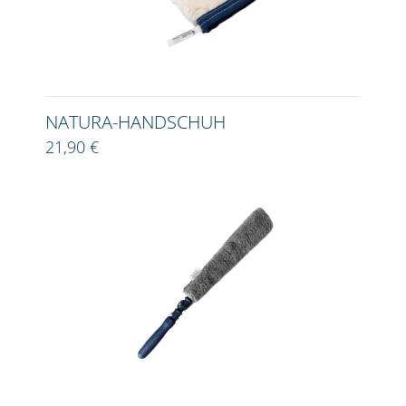
NATURA-HANDSCHUH
21,90 €