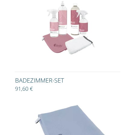
BADEZIMMER-SET
91,60 €