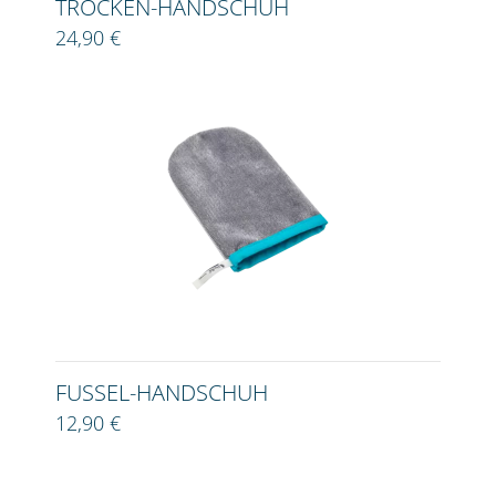
TROCKEN-HANDSCHUH
24,90 €
FUSSEL-HANDSCHUH
12,90 €