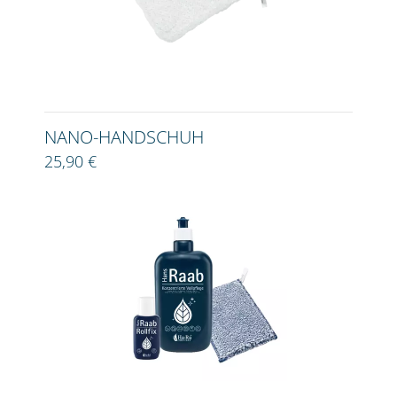
NANO-HANDSCHUH
25,90 €