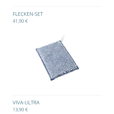
FLECKEN-SET
41,90 €
VIVA-ULTRA
13,90 €