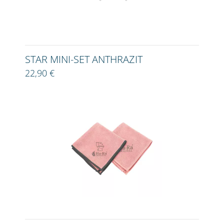
STAR MINI-SET ANTHRAZIT
22,90 €