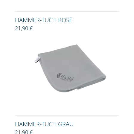
HAMMER-TUCH ROSÉ
21,90 €
HAMMER-TUCH GRAU
21,90 €