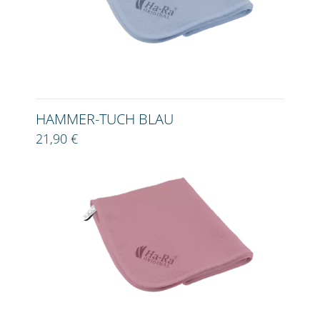
HAMMER-TUCH BLAU
21,90 €