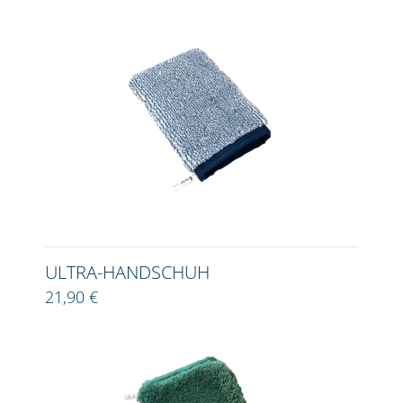
ULTRA-HANDSCHUH
21,90 €