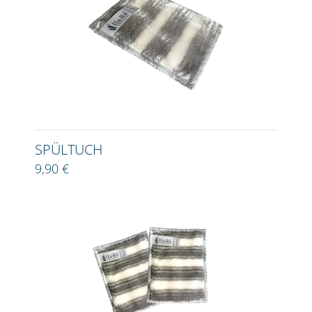
SPÜLTUCH
9,90 €