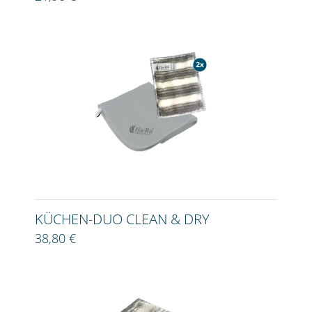
KÜCHEN-DUO CLEAN & DRY
38,80 €