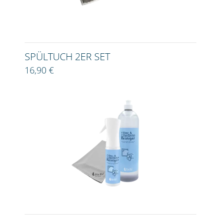
SPÜLTUCH 2ER SET
16,90 €