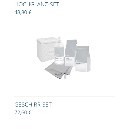
HOCHGLANZ-SET
48,80 €
GESCHIRR-SET
72,60 €