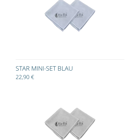
STAR MINI-SET BLAU
22,90 €