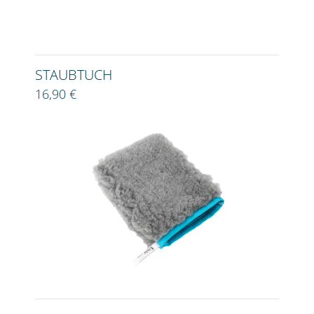
STAUBTUCH
16,90 €