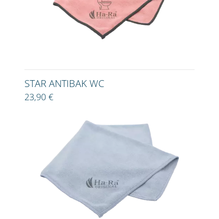
STAR ANTIBAK WC
23,90 €