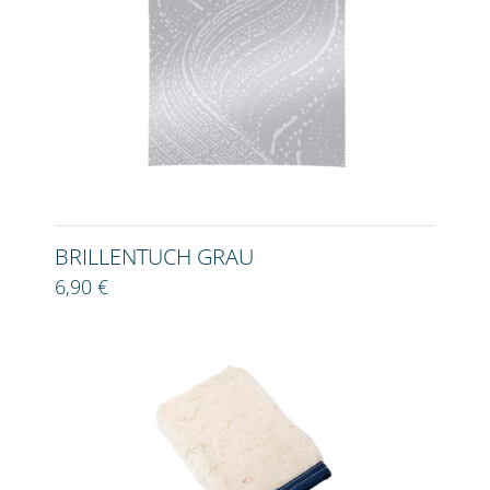
BRILLENTUCH GRAU
6,90 €