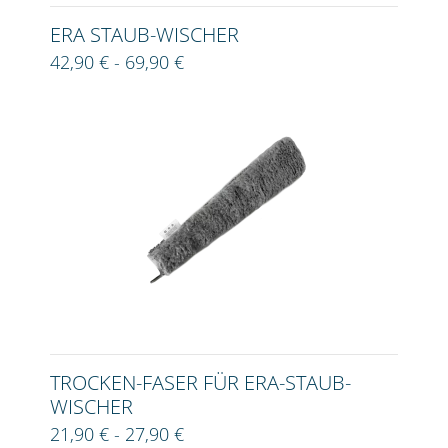
ERA STAUB-WISCHER
42,90 € - 69,90 €
TROCKEN-FASER FÜR ERA-STAUB-
WISCHER
21,90 € - 27,90 €