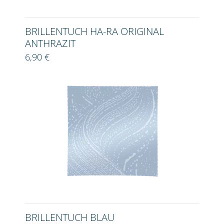
BRILLENTUCH HA-RA ORIGINAL
ANTHRAZIT
6,90 €
BRILLENTUCH BLAU