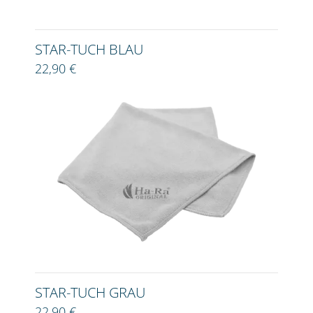
STAR-TUCH BLAU
22,90 €
STAR-TUCH GRAU
22,90 €