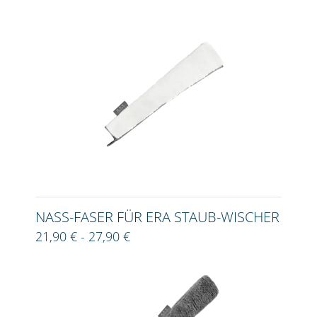
NASS-FASER FÜR ERA STAUB-WISCHER
21,90 € - 27,90 €