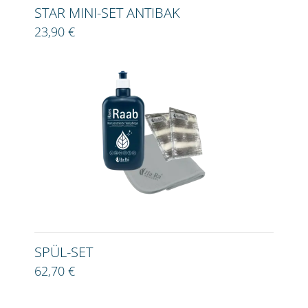
STAR MINI-SET ANTIBAK
23,90 €
SPÜL-SET
62,70 €