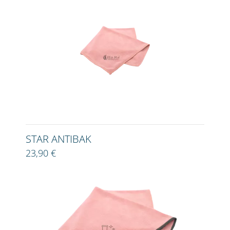
STAR ANTIBAK
23,90 €