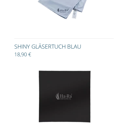
SHINY GLÄSERTUCH BLAU
18,90 €