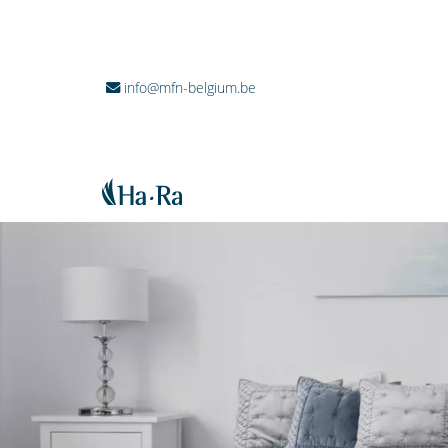
info@mfn-belgium.be