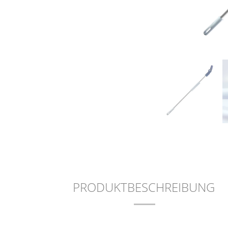
PRODUKTBESCHREIBUNG