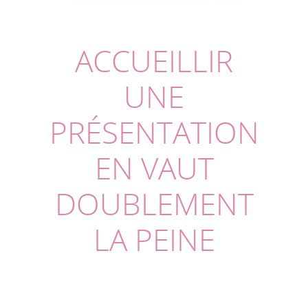
ACCUEILLIR
UNE
PRÉSENTATION
EN VAUT
DOUBLEMENT
LA PEINE