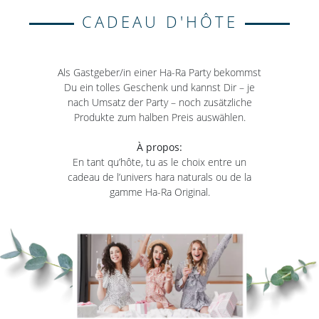
CADEAU D'HÔTE
Als Gastgeber/in einer Ha-Ra Party bekommst
Du ein tolles Geschenk und kannst Dir – je
nach Umsatz der Party – noch zusätzliche
Produkte zum halben Preis auswählen.
À propos:
En tant qu’hôte, tu as le choix entre un
cadeau de l’univers hara naturals ou de la
gamme Ha-Ra Original.