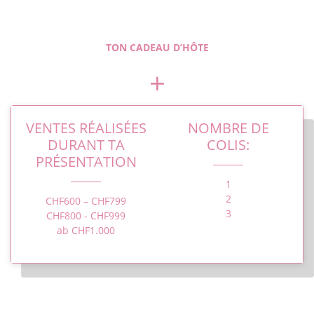
TON CADEAU D’HÔTE
+
VENTES RÉALISÉES
NOMBRE DE
DURANT TA
COLIS:
PRÉSENTATION
1
2
CHF600 – CHF799
3
CHF800 - CHF999
ab CHF1.000