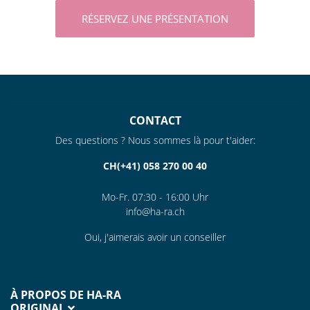
RÉSERVEZ UNE PRÉSENTATION
CONTACT
Des questions ? Nous sommes là pour t'aider:
CH(+41) 058 270 00 40
Mo-Fr. 07:30 - 16:00 Uhr
info@ha-ra.ch
Oui, j'aimerais avoir un conseiller
À PROPOS DE HA-RA
ORIGINAL